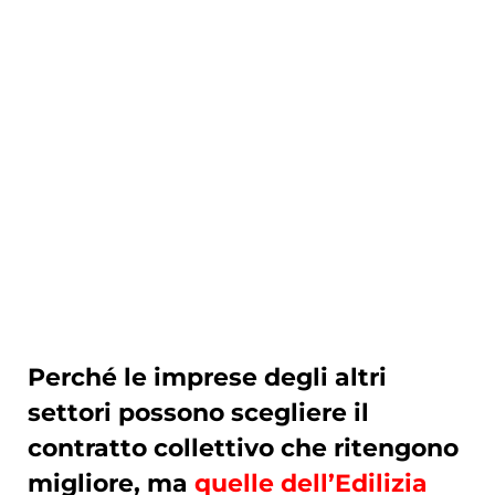
Perché le imprese degli altri 
settori possono scegliere il 
contratto collettivo che ritengono 
migliore, ma 
quelle dell’Edilizia 