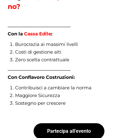
no?
Con la 
Cassa Edile
:
Burocrazia ai massimi livelli
Costi di gestione alti
Zero scelta contrattuale
Con Conflavoro Costruzioni:
Contribuisci a cambiare la norma
Maggiore Sicurezza
Sostegno per crescere
Partecipa all'evento